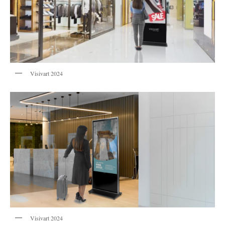
Visivart 2024
Visivart 2024