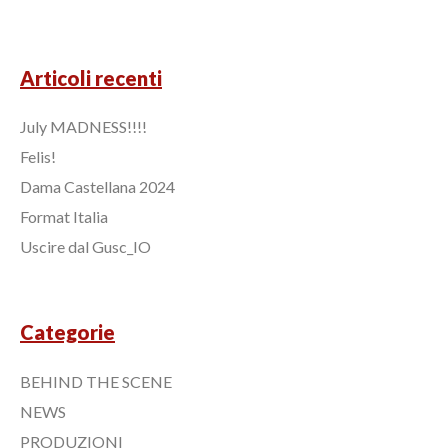
Articoli recenti
July MADNESS!!!!
Felis!
Dama Castellana 2024
Format Italia
Uscire dal Gusc_IO
Categorie
BEHIND THE SCENE
NEWS
PRODUZIONI