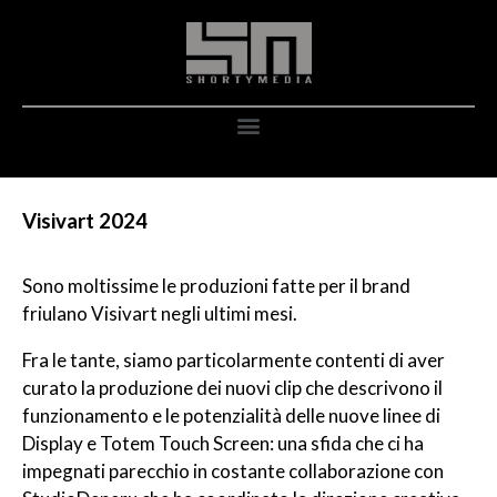
Visivart 2024
Sono moltissime le produzioni fatte per il brand
friulano Visivart negli ultimi mesi.
Fra le tante, siamo particolarmente contenti di aver
curato la produzione dei nuovi clip che descrivono il
funzionamento e le potenzialità delle nuove linee di
Display e Totem Touch Screen: una sfida che ci ha
impegnati parecchio in costante collaborazione con