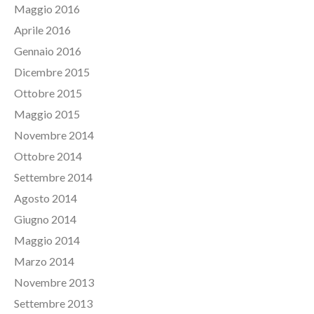
Maggio 2016
Aprile 2016
Gennaio 2016
Dicembre 2015
Ottobre 2015
Maggio 2015
Novembre 2014
Ottobre 2014
Settembre 2014
Agosto 2014
Giugno 2014
Maggio 2014
Marzo 2014
Novembre 2013
Settembre 2013