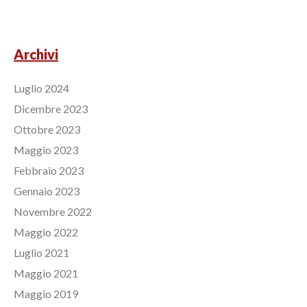
Archivi
Luglio 2024
Dicembre 2023
Ottobre 2023
Maggio 2023
Febbraio 2023
Gennaio 2023
Novembre 2022
Maggio 2022
Luglio 2021
Maggio 2021
Maggio 2019