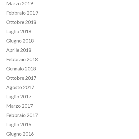
Marzo 2019
Febbraio 2019
Ottobre 2018
Luglio 2018
Giugno 2018
Aprile 2018
Febbraio 2018
Gennaio 2018
Ottobre 2017
Agosto 2017
Luglio 2017
Marzo 2017
Febbraio 2017
Luglio 2016
Giugno 2016