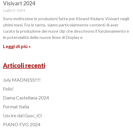
Visivart 2024
Luglio 9, 2024
Sono moltissime le produzioni fatte per il brand friulano Visivart negli
ultimi mesi. Fra le tante, siamo particolarmente contenti di aver
curato la produzione dei nuovi clip che descrivono il funzionamento e
le potenzialità delle nuove linee di Display e
Leggi di più »
Articoli recenti
July MADNESS!!!!
Felis!
Dama Castellana 2024
Format Italia
Uscire dal Gusc_IO
PIANO FVG 2024