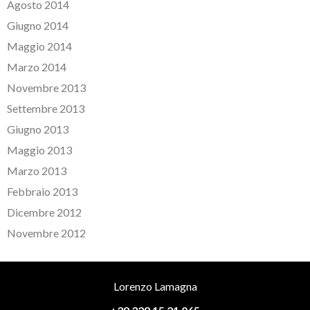
Agosto 2014
Giugno 2014
Maggio 2014
Marzo 2014
Novembre 2013
Settembre 2013
Giugno 2013
Maggio 2013
Marzo 2013
Febbraio 2013
Dicembre 2012
Novembre 2012
Lorenzo Lamagna