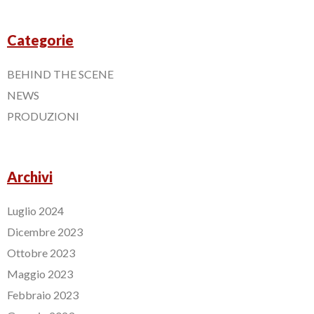
Categorie
BEHIND THE SCENE
NEWS
PRODUZIONI
Archivi
Luglio 2024
Dicembre 2023
Ottobre 2023
Maggio 2023
Febbraio 2023