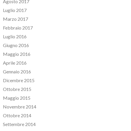
Agosto 2017
Luglio 2017
Marzo 2017
Febbraio 2017
Luglio 2016
Giugno 2016
Maggio 2016
Aprile 2016
Gennaio 2016
Dicembre 2015
Ottobre 2015
Maggio 2015
Novembre 2014
Ottobre 2014
Settembre 2014