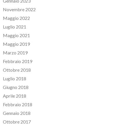
Gennaio 2023
Novembre 2022
Maggio 2022
Luglio 2021
Maggio 2021
Maggio 2019
Marzo 2019
Febbraio 2019
Ottobre 2018
Luglio 2018
Giugno 2018
Aprile 2018
Febbraio 2018
Gennaio 2018
Ottobre 2017