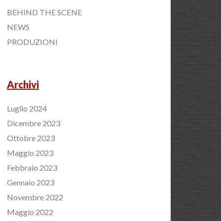
BEHIND THE SCENE
NEWS
PRODUZIONI
Archivi
Luglio 2024
Dicembre 2023
Ottobre 2023
Maggio 2023
Febbraio 2023
Gennaio 2023
Novembre 2022
Maggio 2022