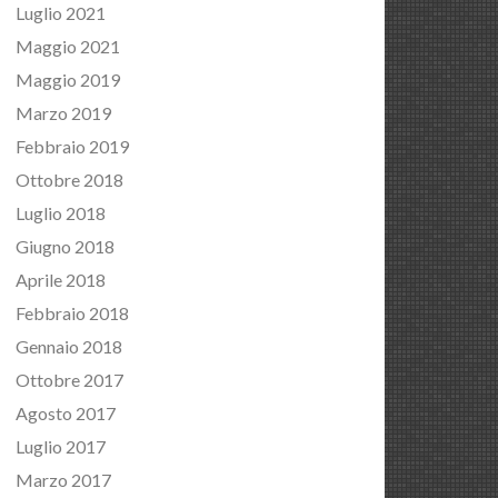
Luglio 2021
Maggio 2021
Maggio 2019
Marzo 2019
Febbraio 2019
Ottobre 2018
Luglio 2018
Giugno 2018
Aprile 2018
Febbraio 2018
Gennaio 2018
Ottobre 2017
Agosto 2017
Luglio 2017
Marzo 2017