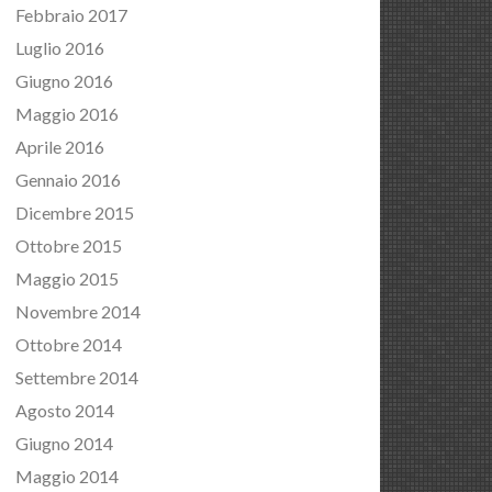
Febbraio 2017
Luglio 2016
Giugno 2016
Maggio 2016
Aprile 2016
Gennaio 2016
Dicembre 2015
Ottobre 2015
Maggio 2015
Novembre 2014
Ottobre 2014
Settembre 2014
Agosto 2014
Giugno 2014
Maggio 2014