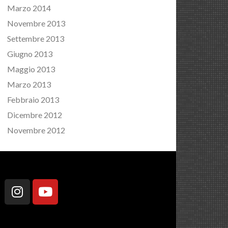
Marzo 2014
Novembre 2013
Settembre 2013
Giugno 2013
Maggio 2013
Marzo 2013
Febbraio 2013
Dicembre 2012
Novembre 2012