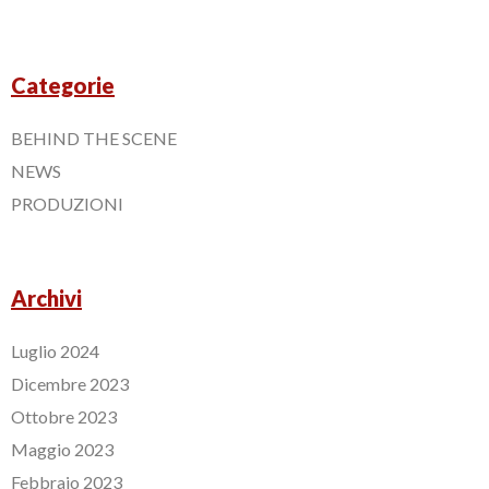
Categorie
BEHIND THE SCENE
NEWS
PRODUZIONI
Archivi
Luglio 2024
Dicembre 2023
Ottobre 2023
Maggio 2023
Febbraio 2023