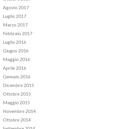
Agosto 2017
Luglio 2017
Marzo 2017
Febbraio 2017
Luglio 2016
Giugno 2016
Maggio 2016
Aprile 2016
Gennaio 2016
Dicembre 2015
Ottobre 2015
Maggio 2015
Novembre 2014
Ottobre 2014
Settembre 2014