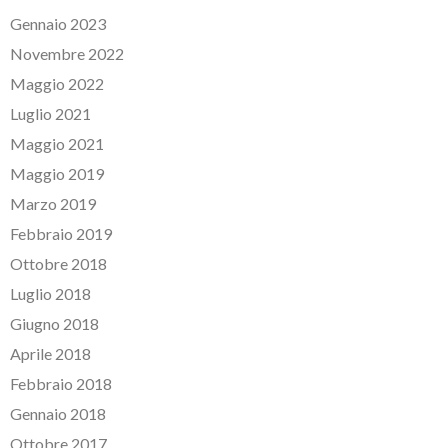
Gennaio 2023
Novembre 2022
Maggio 2022
Luglio 2021
Maggio 2021
Maggio 2019
Marzo 2019
Febbraio 2019
Ottobre 2018
Luglio 2018
Giugno 2018
Aprile 2018
Febbraio 2018
Gennaio 2018
Ottobre 2017