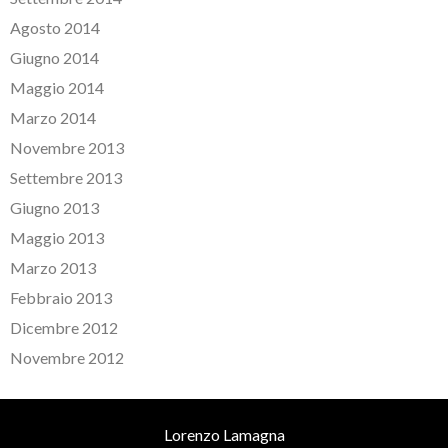
Agosto 2014
Giugno 2014
Maggio 2014
Marzo 2014
Novembre 2013
Settembre 2013
Giugno 2013
Maggio 2013
Marzo 2013
Febbraio 2013
Dicembre 2012
Novembre 2012
Lorenzo Lamagna