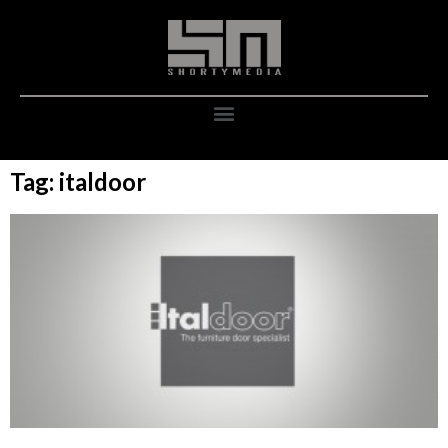
Tag: italdoor