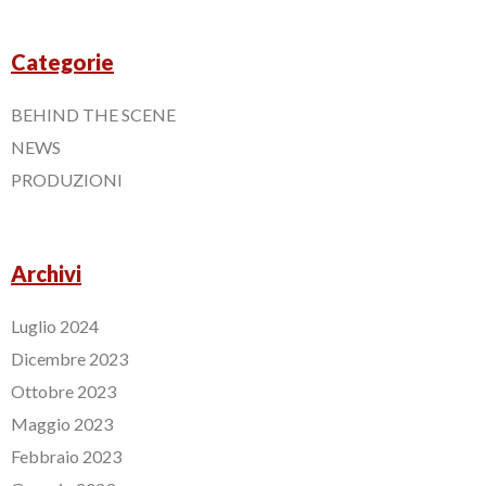
Categorie
BEHIND THE SCENE
NEWS
PRODUZIONI
Archivi
Luglio 2024
Dicembre 2023
Ottobre 2023
Maggio 2023
Febbraio 2023