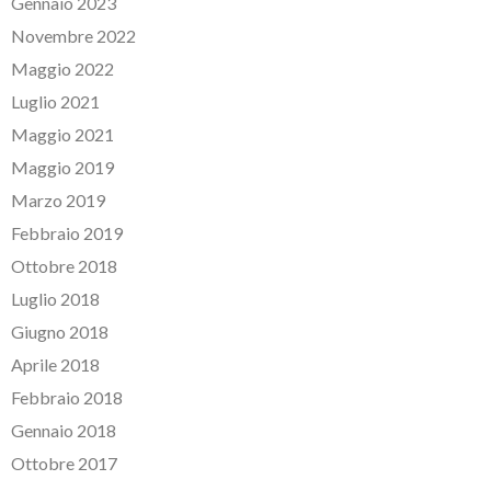
Gennaio 2023
Novembre 2022
Maggio 2022
Luglio 2021
Maggio 2021
Maggio 2019
Marzo 2019
Febbraio 2019
Ottobre 2018
Luglio 2018
Giugno 2018
Aprile 2018
Febbraio 2018
Gennaio 2018
Ottobre 2017