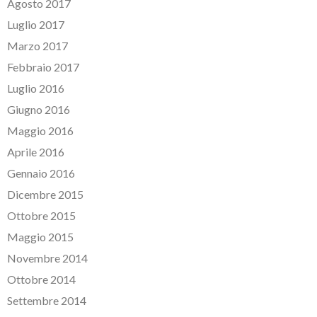
Agosto 2017
Luglio 2017
Marzo 2017
Febbraio 2017
Luglio 2016
Giugno 2016
Maggio 2016
Aprile 2016
Gennaio 2016
Dicembre 2015
Ottobre 2015
Maggio 2015
Novembre 2014
Ottobre 2014
Settembre 2014