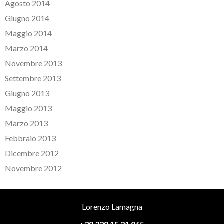
Agosto 2014
Giugno 2014
Maggio 2014
Marzo 2014
Novembre 2013
Settembre 2013
Giugno 2013
Maggio 2013
Marzo 2013
Febbraio 2013
Dicembre 2012
Novembre 2012
Lorenzo Lamagna