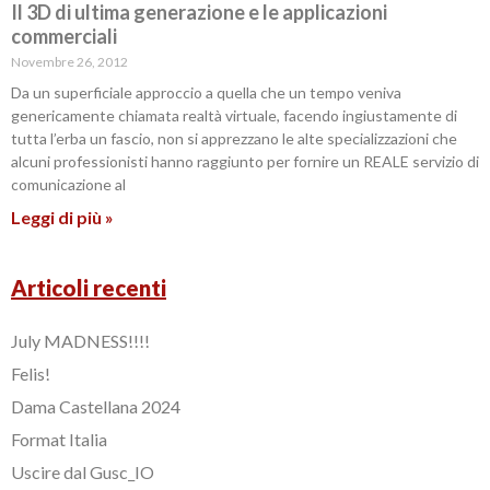
Il 3D di ultima generazione e le applicazioni
commerciali
Novembre 26, 2012
Da un superficiale approccio a quella che un tempo veniva
genericamente chiamata realtà virtuale, facendo ingiustamente di
tutta l’erba un fascio, non si apprezzano le alte specializzazioni che
alcuni professionisti hanno raggiunto per fornire un REALE servizio di
comunicazione al
Leggi di più »
Articoli recenti
July MADNESS!!!!
Felis!
Dama Castellana 2024
Format Italia
Uscire dal Gusc_IO