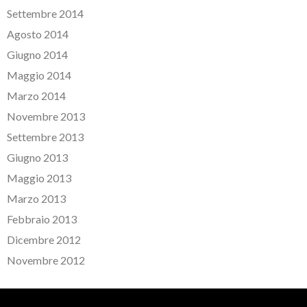
Settembre 2014
Agosto 2014
Giugno 2014
Maggio 2014
Marzo 2014
Novembre 2013
Settembre 2013
Giugno 2013
Maggio 2013
Marzo 2013
Febbraio 2013
Dicembre 2012
Novembre 2012