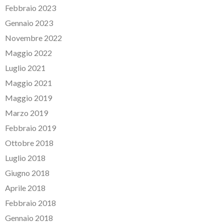
Febbraio 2023
Gennaio 2023
Novembre 2022
Maggio 2022
Luglio 2021
Maggio 2021
Maggio 2019
Marzo 2019
Febbraio 2019
Ottobre 2018
Luglio 2018
Giugno 2018
Aprile 2018
Febbraio 2018
Gennaio 2018