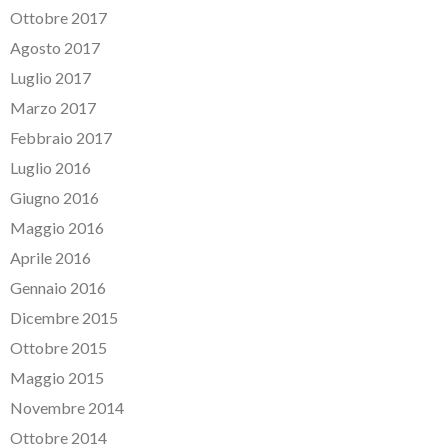
Ottobre 2017
Agosto 2017
Luglio 2017
Marzo 2017
Febbraio 2017
Luglio 2016
Giugno 2016
Maggio 2016
Aprile 2016
Gennaio 2016
Dicembre 2015
Ottobre 2015
Maggio 2015
Novembre 2014
Ottobre 2014