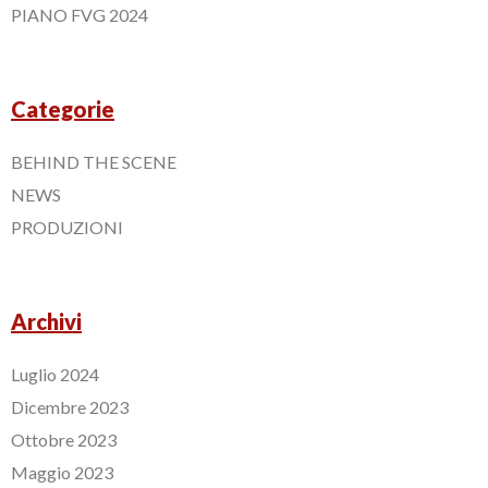
PIANO FVG 2024
Categorie
BEHIND THE SCENE
NEWS
PRODUZIONI
Archivi
Luglio 2024
Dicembre 2023
Ottobre 2023
Maggio 2023