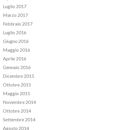
Luglio 2017
Marzo 2017
Febbraio 2017
Luglio 2016
Giugno 2016
Maggio 2016
Aprile 2016
Gennaio 2016
Dicembre 2015
Ottobre 2015
Maggio 2015
Novembre 2014
Ottobre 2014
Settembre 2014
Agosto 2014