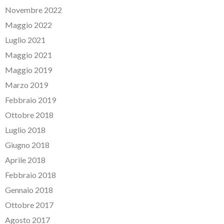
Novembre 2022
Maggio 2022
Luglio 2021
Maggio 2021
Maggio 2019
Marzo 2019
Febbraio 2019
Ottobre 2018
Luglio 2018
Giugno 2018
Aprile 2018
Febbraio 2018
Gennaio 2018
Ottobre 2017
Agosto 2017