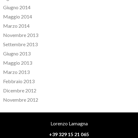
Giugno 2014
Maggio 2014
Marzo 2014
Novembre 2013
Settembre 2013
Giugno 2013
Maggio 2013
Marzo 2013
Febbraio 2013
Dicembre 2012
Novembre 2012
Lorenzo Lamagna
+39 329 15 21 065