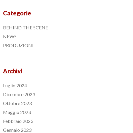
Categorie
BEHIND THE SCENE
NEWS
PRODUZIONI
Archivi
Luglio 2024
Dicembre 2023
Ottobre 2023
Maggio 2023
Febbraio 2023
Gennaio 2023