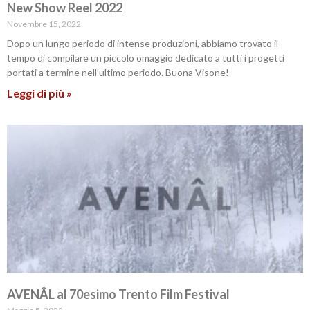
New Show Reel 2022
Novembre 15, 2022
Dopo un lungo periodo di intense produzioni, abbiamo trovato il
tempo di compilare un piccolo omaggio dedicato a tutti i progetti
portati a termine nell’ultimo periodo. Buona Visone!
Leggi di più »
AVENÂL al 70esimo Trento Film Festival