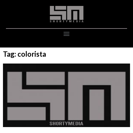
Tag: colorista