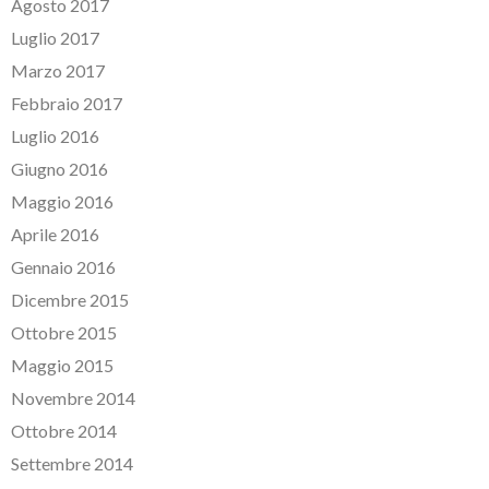
Agosto 2017
Luglio 2017
Marzo 2017
Febbraio 2017
Luglio 2016
Giugno 2016
Maggio 2016
Aprile 2016
Gennaio 2016
Dicembre 2015
Ottobre 2015
Maggio 2015
Novembre 2014
Ottobre 2014
Settembre 2014