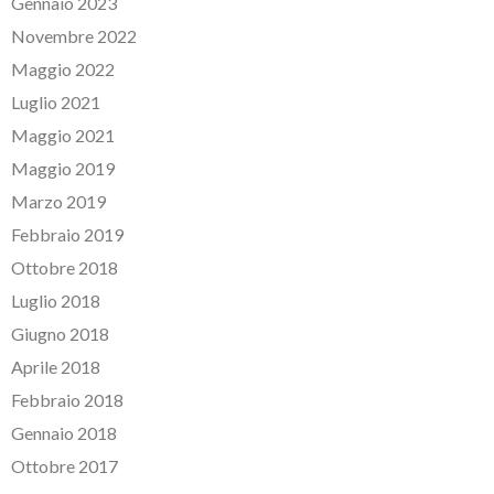
Gennaio 2023
Novembre 2022
Maggio 2022
Luglio 2021
Maggio 2021
Maggio 2019
Marzo 2019
Febbraio 2019
Ottobre 2018
Luglio 2018
Giugno 2018
Aprile 2018
Febbraio 2018
Gennaio 2018
Ottobre 2017