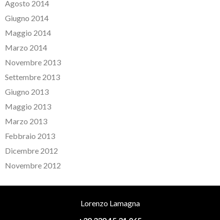
Agosto 2014
Giugno 2014
Maggio 2014
Marzo 2014
Novembre 2013
Settembre 2013
Giugno 2013
Maggio 2013
Marzo 2013
Febbraio 2013
Dicembre 2012
Novembre 2012
Lorenzo Lamagna