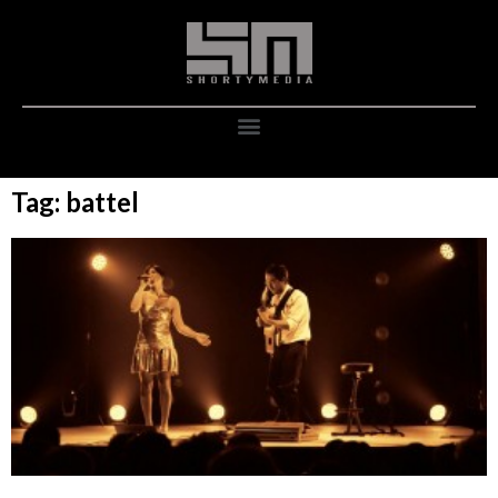
Tag: battel