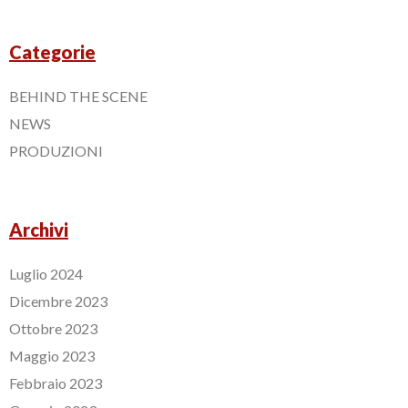
Categorie
BEHIND THE SCENE
NEWS
PRODUZIONI
Archivi
Luglio 2024
Dicembre 2023
Ottobre 2023
Maggio 2023
Febbraio 2023