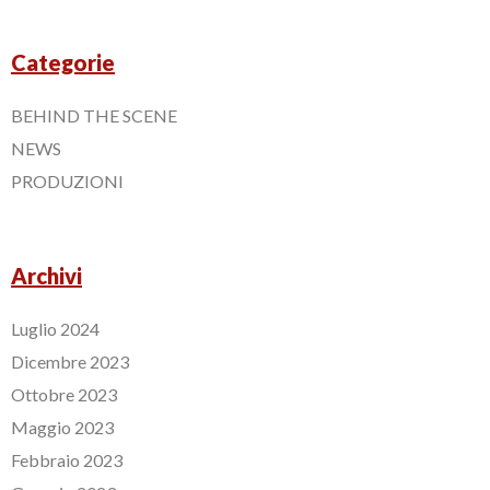
Categorie
BEHIND THE SCENE
NEWS
PRODUZIONI
Archivi
Luglio 2024
Dicembre 2023
Ottobre 2023
Maggio 2023
Febbraio 2023