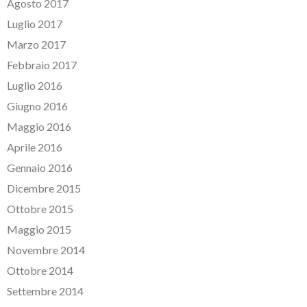
Agosto 2017
Luglio 2017
Marzo 2017
Febbraio 2017
Luglio 2016
Giugno 2016
Maggio 2016
Aprile 2016
Gennaio 2016
Dicembre 2015
Ottobre 2015
Maggio 2015
Novembre 2014
Ottobre 2014
Settembre 2014