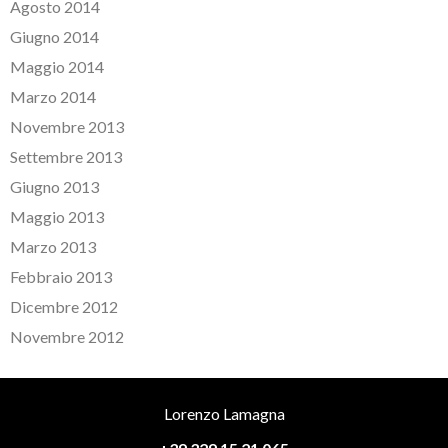
Agosto 2014
Giugno 2014
Maggio 2014
Marzo 2014
Novembre 2013
Settembre 2013
Giugno 2013
Maggio 2013
Marzo 2013
Febbraio 2013
Dicembre 2012
Novembre 2012
Lorenzo Lamagna