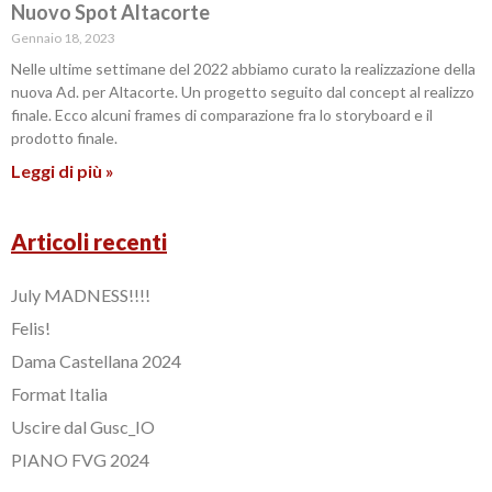
Nuovo Spot Altacorte
Gennaio 18, 2023
Nelle ultime settimane del 2022 abbiamo curato la realizzazione della
nuova Ad. per Altacorte. Un progetto seguito dal concept al realizzo
finale. Ecco alcuni frames di comparazione fra lo storyboard e il
prodotto finale.
Leggi di più »
Articoli recenti
July MADNESS!!!!
Felis!
Dama Castellana 2024
Format Italia
Uscire dal Gusc_IO
PIANO FVG 2024