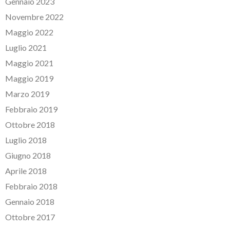
Gennaio 2023
Novembre 2022
Maggio 2022
Luglio 2021
Maggio 2021
Maggio 2019
Marzo 2019
Febbraio 2019
Ottobre 2018
Luglio 2018
Giugno 2018
Aprile 2018
Febbraio 2018
Gennaio 2018
Ottobre 2017