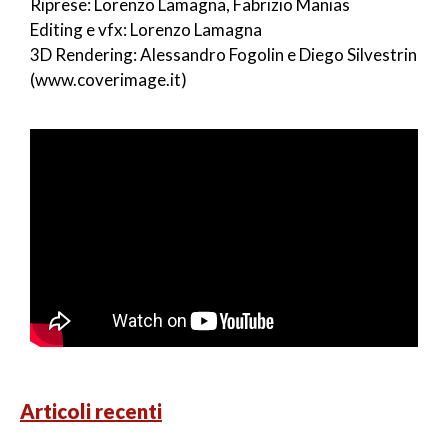
Riprese: Lorenzo Lamagna, Fabrizio Manias
Editing e vfx: Lorenzo Lamagna
3D Rendering: Alessandro Fogolin e Diego Silvestrin
(www.coverimage.it)
Articoli recenti