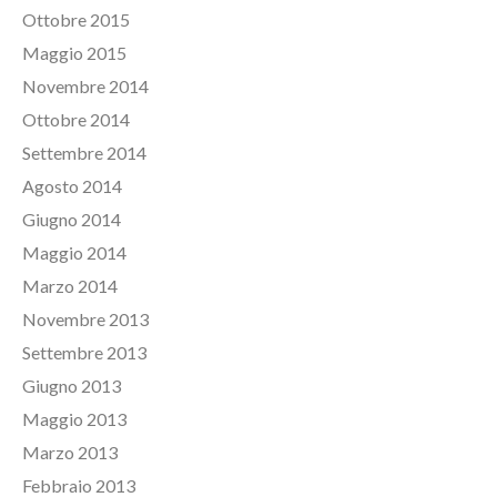
Ottobre 2015
Maggio 2015
Novembre 2014
Ottobre 2014
Settembre 2014
Agosto 2014
Giugno 2014
Maggio 2014
Marzo 2014
Novembre 2013
Settembre 2013
Giugno 2013
Maggio 2013
Marzo 2013
Febbraio 2013