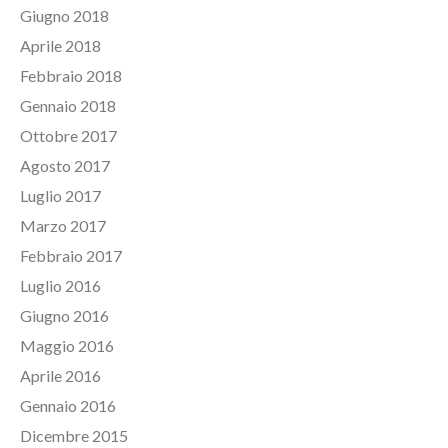
Giugno 2018
Aprile 2018
Febbraio 2018
Gennaio 2018
Ottobre 2017
Agosto 2017
Luglio 2017
Marzo 2017
Febbraio 2017
Luglio 2016
Giugno 2016
Maggio 2016
Aprile 2016
Gennaio 2016
Dicembre 2015