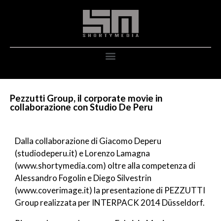
Pezzutti Group, il corporate movie in
collaborazione con Studio De Peru
Dalla collaborazione di Giacomo Deperu
(studiodeperu.it) e Lorenzo Lamagna
(www.shortymedia.com) oltre alla competenza di
Alessandro Fogolin e Diego Silvestrin
(www.coverimage.it) la presentazione di PEZZUTTI
Group realizzata per INTERPACK 2014 Düsseldorf.