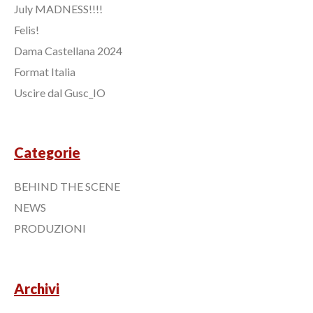
July MADNESS!!!!
Felis!
Dama Castellana 2024
Format Italia
Uscire dal Gusc_IO
Categorie
BEHIND THE SCENE
NEWS
PRODUZIONI
Archivi