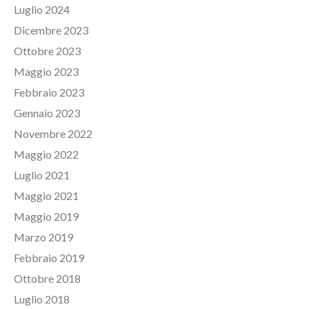
Luglio 2024
Dicembre 2023
Ottobre 2023
Maggio 2023
Febbraio 2023
Gennaio 2023
Novembre 2022
Maggio 2022
Luglio 2021
Maggio 2021
Maggio 2019
Marzo 2019
Febbraio 2019
Ottobre 2018
Luglio 2018