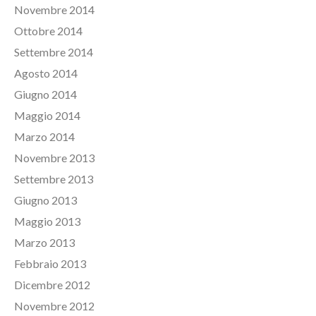
Novembre 2014
Ottobre 2014
Settembre 2014
Agosto 2014
Giugno 2014
Maggio 2014
Marzo 2014
Novembre 2013
Settembre 2013
Giugno 2013
Maggio 2013
Marzo 2013
Febbraio 2013
Dicembre 2012
Novembre 2012