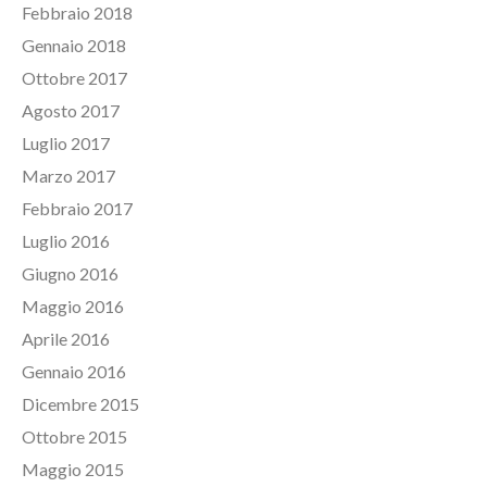
Febbraio 2018
Gennaio 2018
Ottobre 2017
Agosto 2017
Luglio 2017
Marzo 2017
Febbraio 2017
Luglio 2016
Giugno 2016
Maggio 2016
Aprile 2016
Gennaio 2016
Dicembre 2015
Ottobre 2015
Maggio 2015