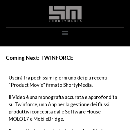
Coming Next: TWINFORCE
Uscirà fra pochissimi giorni uno dei più recenti
“Product Movie” firmato ShortyMedia.
Il Video è una monografia accurata e approfondita
su Twinforce, una App per la gestione dei flussi
produttivi concepita dalle Software House
MOLO17 e MobileBridge.