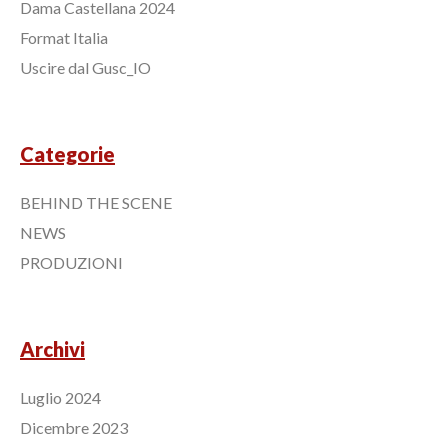
Dama Castellana 2024
Format Italia
Uscire dal Gusc_IO
Categorie
BEHIND THE SCENE
NEWS
PRODUZIONI
Archivi
Luglio 2024
Dicembre 2023