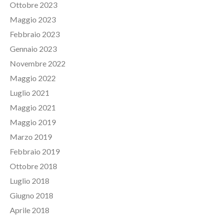
Ottobre 2023
Maggio 2023
Febbraio 2023
Gennaio 2023
Novembre 2022
Maggio 2022
Luglio 2021
Maggio 2021
Maggio 2019
Marzo 2019
Febbraio 2019
Ottobre 2018
Luglio 2018
Giugno 2018
Aprile 2018